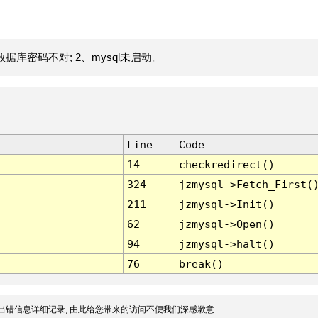
据库密码不对; 2、mysql未启动。
Line
Code
14
checkredirect()
324
jzmysql->Fetch_First(
211
jzmysql->Init()
62
jzmysql->Open()
94
jzmysql->halt()
76
break()
出错信息详细记录, 由此给您带来的访问不便我们深感歉意.