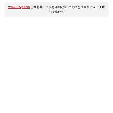
www.365jz.com
已经将此出错信息详细记录, 由此给您带来的访问不便我
们深感歉意.