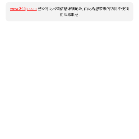
www.365jz.com
已经将此出错信息详细记录, 由此给您带来的访问不便我
们深感歉意.