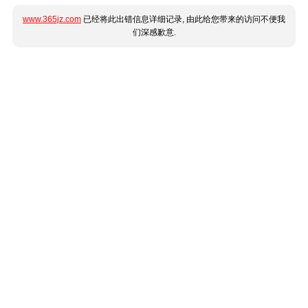
www.365jz.com
已经将此出错信息详细记录, 由此给您带来的访问不便我
们深感歉意.