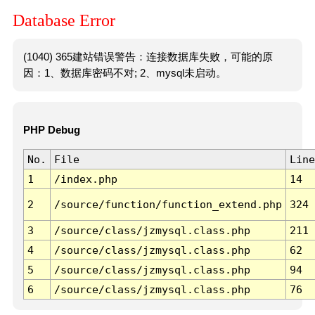
Database Error
(1040) 365建站错误警告：连接数据库失败，可能的原
因：1、数据库密码不对; 2、mysql未启动。
PHP Debug
No.
File
Line
1
/index.php
14
2
/source/function/function_extend.php
324
3
/source/class/jzmysql.class.php
211
4
/source/class/jzmysql.class.php
62
5
/source/class/jzmysql.class.php
94
6
/source/class/jzmysql.class.php
76