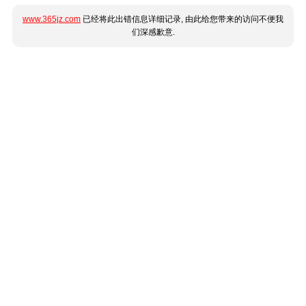
www.365jz.com
已经将此出错信息详细记录, 由此给您带来的访问不便我
们深感歉意.