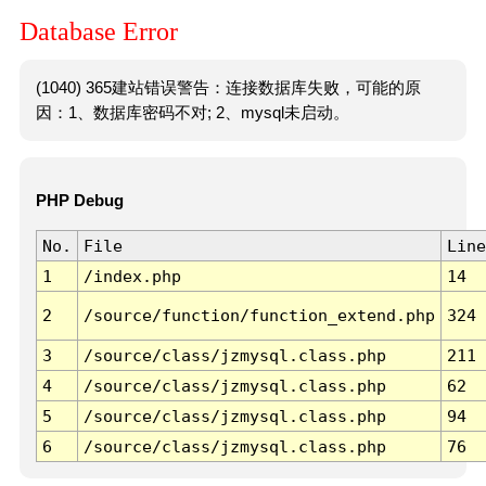
Database Error
(1040) 365建站错误警告：连接数据库失败，可能的原
因：1、数据库密码不对; 2、mysql未启动。
PHP Debug
No.
File
Line
1
/index.php
14
2
/source/function/function_extend.php
324
3
/source/class/jzmysql.class.php
211
4
/source/class/jzmysql.class.php
62
5
/source/class/jzmysql.class.php
94
6
/source/class/jzmysql.class.php
76