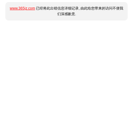
www.365jz.com
已经将此出错信息详细记录, 由此给您带来的访问不便我
们深感歉意.