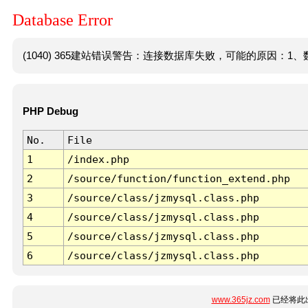
Database Error
(1040) 365建站错误警告：连接数据库失败，可能的原因：1、数
PHP Debug
No.
File
1
/index.php
2
/source/function/function_extend.php
3
/source/class/jzmysql.class.php
4
/source/class/jzmysql.class.php
5
/source/class/jzmysql.class.php
6
/source/class/jzmysql.class.php
www.365jz.com
已经将此