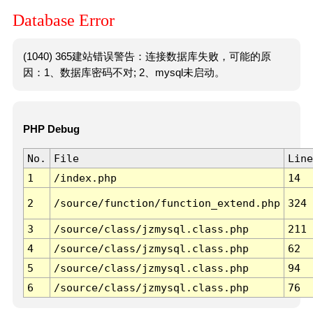
Database Error
(1040) 365建站错误警告：连接数据库失败，可能的原
因：1、数据库密码不对; 2、mysql未启动。
PHP Debug
No.
File
Line
1
/index.php
14
2
/source/function/function_extend.php
324
3
/source/class/jzmysql.class.php
211
4
/source/class/jzmysql.class.php
62
5
/source/class/jzmysql.class.php
94
6
/source/class/jzmysql.class.php
76