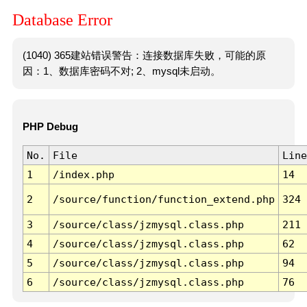
Database Error
(1040) 365建站错误警告：连接数据库失败，可能的原
因：1、数据库密码不对; 2、mysql未启动。
PHP Debug
No.
File
Line
1
/index.php
14
2
/source/function/function_extend.php
324
3
/source/class/jzmysql.class.php
211
4
/source/class/jzmysql.class.php
62
5
/source/class/jzmysql.class.php
94
6
/source/class/jzmysql.class.php
76