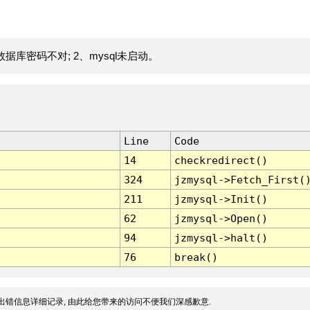
据库密码不对; 2、mysql未启动。
Line
Code
14
checkredirect()
324
jzmysql->Fetch_First(
211
jzmysql->Init()
62
jzmysql->Open()
94
jzmysql->halt()
76
break()
出错信息详细记录, 由此给您带来的访问不便我们深感歉意.