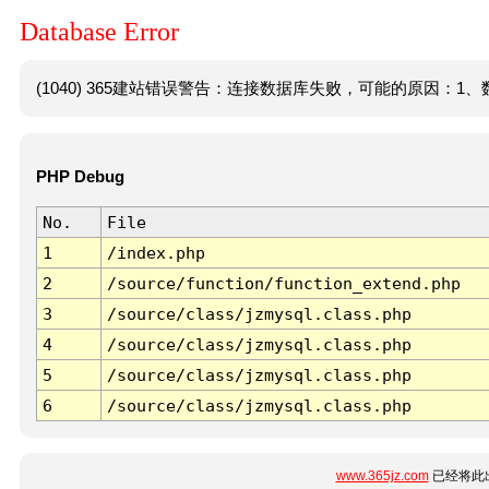
Database Error
(1040) 365建站错误警告：连接数据库失败，可能的原因：1、数
PHP Debug
No.
File
1
/index.php
2
/source/function/function_extend.php
3
/source/class/jzmysql.class.php
4
/source/class/jzmysql.class.php
5
/source/class/jzmysql.class.php
6
/source/class/jzmysql.class.php
www.365jz.com
已经将此