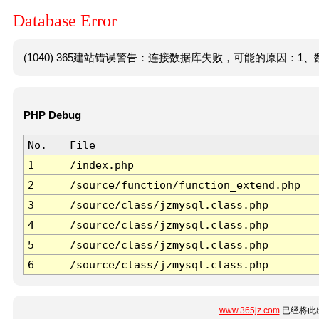
Database Error
(1040) 365建站错误警告：连接数据库失败，可能的原因：1、数
PHP Debug
No.
File
1
/index.php
2
/source/function/function_extend.php
3
/source/class/jzmysql.class.php
4
/source/class/jzmysql.class.php
5
/source/class/jzmysql.class.php
6
/source/class/jzmysql.class.php
www.365jz.com
已经将此