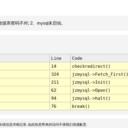
据库密码不对; 2、mysql未启动。
Line
Code
14
checkredirect()
324
jzmysql->Fetch_First(
211
jzmysql->Init()
62
jzmysql->Open()
94
jzmysql->halt()
76
break()
出错信息详细记录, 由此给您带来的访问不便我们深感歉意.