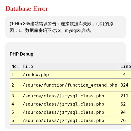
Database Error
(1040) 365建站错误警告：连接数据库失败，可能的原
因：1、数据库密码不对; 2、mysql未启动。
PHP Debug
No.
File
Line
1
/index.php
14
2
/source/function/function_extend.php
324
3
/source/class/jzmysql.class.php
211
4
/source/class/jzmysql.class.php
62
5
/source/class/jzmysql.class.php
94
6
/source/class/jzmysql.class.php
76