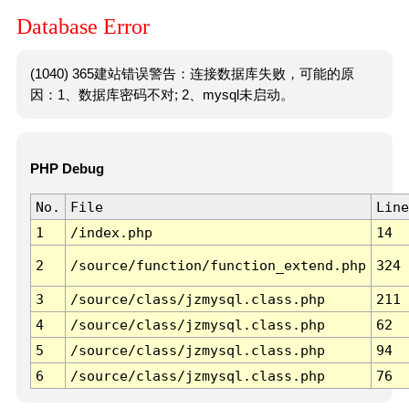
Database Error
(1040) 365建站错误警告：连接数据库失败，可能的原
因：1、数据库密码不对; 2、mysql未启动。
PHP Debug
No.
File
Line
1
/index.php
14
2
/source/function/function_extend.php
324
3
/source/class/jzmysql.class.php
211
4
/source/class/jzmysql.class.php
62
5
/source/class/jzmysql.class.php
94
6
/source/class/jzmysql.class.php
76