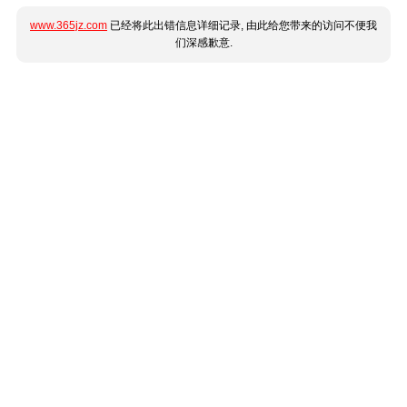
www.365jz.com
已经将此出错信息详细记录, 由此给您带来的访问不便我
们深感歉意.