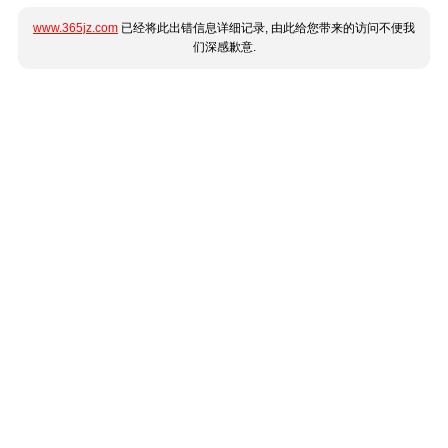
www.365jz.com
已经将此出错信息详细记录, 由此给您带来的访问不便我
们深感歉意.