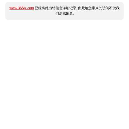
www.365jz.com
已经将此出错信息详细记录, 由此给您带来的访问不便我
们深感歉意.