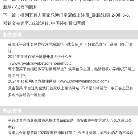
栽培小试盘问顺利
下一篇：
排列五真人百家乐澳门皇冠线上注册_最新战报! 2-0到3-6,
郑钦文被追平, 或被逆转, 中国莎娃横扫晋级
相关资讯
菠菜乐平台排名体育投注网站源码下载安装_打卡好意思食节，品澳门多元滋
味
2024年亚博百家乐博彩开盘关于什么学
（www.royalcrownbetzonehomehub.c
葡京菠菜平台福建体育彩票网36选7_筑牢信仰之基，临沂新桥小学组织开展主
题党日行为
2024年ag私网6合彩投注网站（www.crownwinningclub.com）
鼎鑫菠菜 平台送彩金澳门首家线上赌场网站_不单是引体进取，敞开会上已有
多名市委通告一显技能
热点资讯
皇冠体育充值最低限额凤凰体育app靠谱 | 西安市关中忙罢农人心念念露出会
举行
香港六合彩彩票网2020欧洲杯德国对荷兰_今天才知谈，燃气灶的左边不成炒