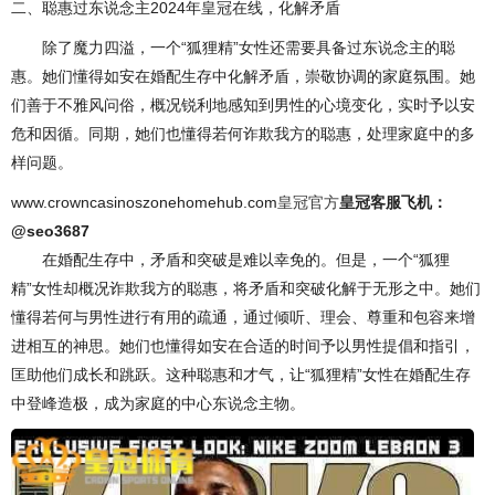
二、聪惠过东说念主2024年皇冠在线，化解矛盾
除了魔力四溢，一个“狐狸精”女性还需要具备过东说念主的聪
惠。她们懂得如安在婚配生存中化解矛盾，崇敬协调的家庭氛围。她
们善于不雅风问俗，概况锐利地感知到男性的心境变化，实时予以安
危和因循。同期，她们也懂得若何诈欺我方的聪惠，处理家庭中的多
样问题。
www.crowncasinoszonehomehub.com
皇冠官方
皇冠客服飞机：
@seo3687
在婚配生存中，矛盾和突破是难以幸免的。但是，一个“狐狸
精”女性却概况诈欺我方的聪惠，将矛盾和突破化解于无形之中。她们
懂得若何与男性进行有用的疏通，通过倾听、理会、尊重和包容来增
进相互的神思。她们也懂得如安在合适的时间予以男性提倡和指引，
匡助他们成长和跳跃。这种聪惠和才气，让“狐狸精”女性在婚配生存
中登峰造极，成为家庭的中心东说念主物。