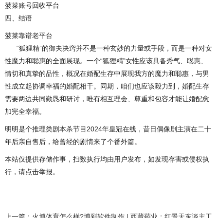
菠菜账号回收平台
四、结语
菠菜靠谱老平台
“狐狸精”的御夫决窍并不是一种玄妙的力量或手段，而是一种对女
性魔力和聪惠的全面展现。一个“狐狸精”女性应该具备秀气、聪惠、
情切和真挚的品性，概况在婚配生存中展现我方的魔力和聪惠，与男
性成立起协调幸福的婚配相干。同期，咱们也应该毅力到，婚配生存
需要两边共同勤恳和研讨，唯有相互理会、尊重和包容才能让婚配愈
加完全幸福。
明明是个推理类剧本杀节目2024年皇冠在线，昔日偶像剧主演在二十
年后亲自售后，给曾经的剧情来了个番外篇。
本站仅提供存储作事，扫数执行均由用户发布，如发现存害或侵权执
行，请点击举报。
上一篇：
火博体育怎么样?博彩软件制作 | 西藏药业：红景天东谈主工