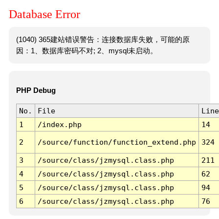
Database Error
(1040) 365建站错误警告：连接数据库失败，可能的原
因：1、数据库密码不对; 2、mysql未启动。
PHP Debug
No.
File
Line
1
/index.php
14
2
/source/function/function_extend.php
324
3
/source/class/jzmysql.class.php
211
4
/source/class/jzmysql.class.php
62
5
/source/class/jzmysql.class.php
94
6
/source/class/jzmysql.class.php
76