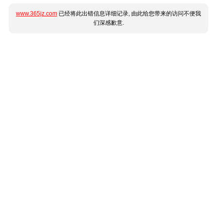
www.365jz.com
已经将此出错信息详细记录, 由此给您带来的访问不便我
们深感歉意.