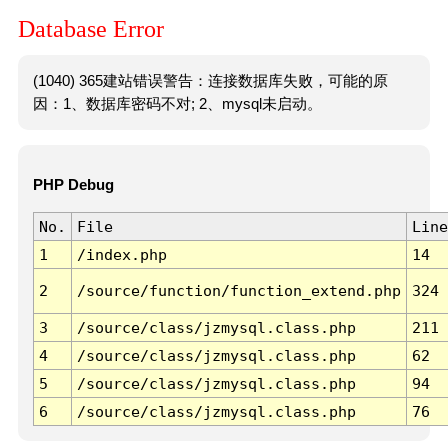
Database Error
(1040) 365建站错误警告：连接数据库失败，可能的原
因：1、数据库密码不对; 2、mysql未启动。
PHP Debug
No.
File
Line
1
/index.php
14
2
/source/function/function_extend.php
324
3
/source/class/jzmysql.class.php
211
4
/source/class/jzmysql.class.php
62
5
/source/class/jzmysql.class.php
94
6
/source/class/jzmysql.class.php
76