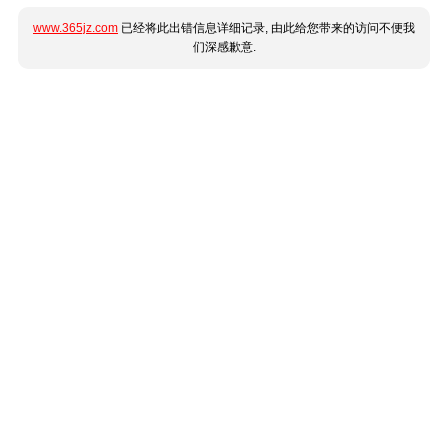
www.365jz.com
已经将此出错信息详细记录, 由此给您带来的访问不便我
们深感歉意.