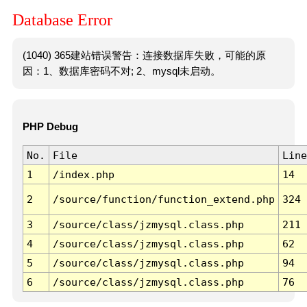
Database Error
(1040) 365建站错误警告：连接数据库失败，可能的原
因：1、数据库密码不对; 2、mysql未启动。
PHP Debug
No.
File
Line
1
/index.php
14
2
/source/function/function_extend.php
324
3
/source/class/jzmysql.class.php
211
4
/source/class/jzmysql.class.php
62
5
/source/class/jzmysql.class.php
94
6
/source/class/jzmysql.class.php
76