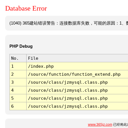
Database Error
(1040) 365建站错误警告：连接数据库失败，可能的原因：1、数
PHP Debug
No.
File
1
/index.php
2
/source/function/function_extend.php
3
/source/class/jzmysql.class.php
4
/source/class/jzmysql.class.php
5
/source/class/jzmysql.class.php
6
/source/class/jzmysql.class.php
www.365jz.com
已经将此