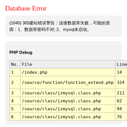
Database Error
(1040) 365建站错误警告：连接数据库失败，可能的原
因：1、数据库密码不对; 2、mysql未启动。
PHP Debug
No.
File
Line
1
/index.php
14
2
/source/function/function_extend.php
324
3
/source/class/jzmysql.class.php
211
4
/source/class/jzmysql.class.php
62
5
/source/class/jzmysql.class.php
94
6
/source/class/jzmysql.class.php
76