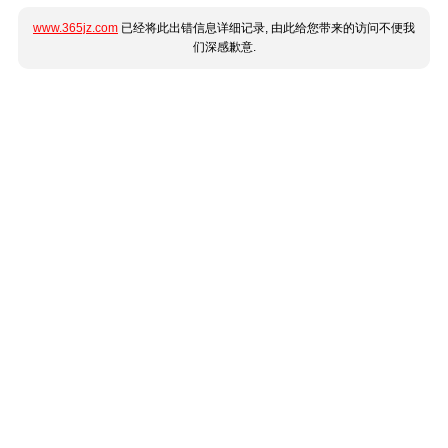
www.365jz.com
已经将此出错信息详细记录, 由此给您带来的访问不便我
们深感歉意.