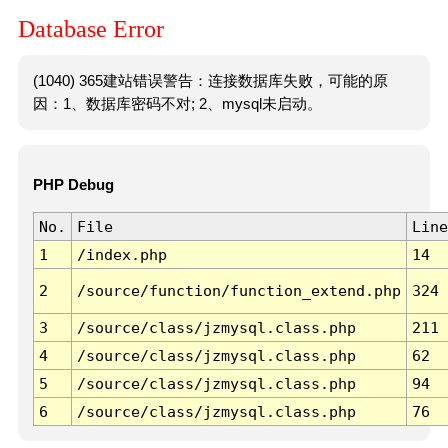
Database Error
(1040) 365建站错误警告：连接数据库失败，可能的原
因：1、数据库密码不对; 2、mysql未启动。
PHP Debug
No.
File
Line
1
/index.php
14
2
/source/function/function_extend.php
324
3
/source/class/jzmysql.class.php
211
4
/source/class/jzmysql.class.php
62
5
/source/class/jzmysql.class.php
94
6
/source/class/jzmysql.class.php
76