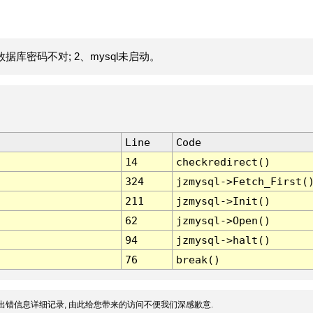
据库密码不对; 2、mysql未启动。
Line
Code
14
checkredirect()
324
jzmysql->Fetch_First(
211
jzmysql->Init()
62
jzmysql->Open()
94
jzmysql->halt()
76
break()
出错信息详细记录, 由此给您带来的访问不便我们深感歉意.