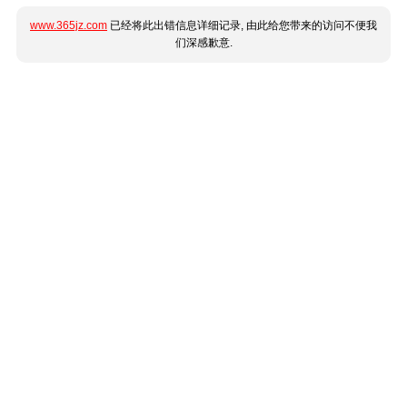
www.365jz.com
已经将此出错信息详细记录, 由此给您带来的访问不便我
们深感歉意.