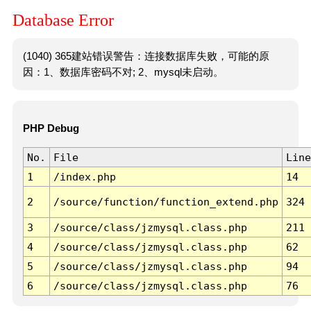
Database Error
(1040) 365建站错误警告：连接数据库失败，可能的原
因：1、数据库密码不对; 2、mysql未启动。
PHP Debug
No.
File
Line
1
/index.php
14
2
/source/function/function_extend.php
324
3
/source/class/jzmysql.class.php
211
4
/source/class/jzmysql.class.php
62
5
/source/class/jzmysql.class.php
94
6
/source/class/jzmysql.class.php
76