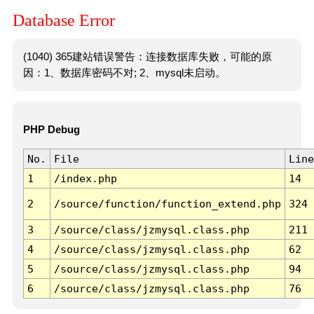
Database Error
(1040) 365建站错误警告：连接数据库失败，可能的原
因：1、数据库密码不对; 2、mysql未启动。
PHP Debug
No.
File
Line
1
/index.php
14
2
/source/function/function_extend.php
324
3
/source/class/jzmysql.class.php
211
4
/source/class/jzmysql.class.php
62
5
/source/class/jzmysql.class.php
94
6
/source/class/jzmysql.class.php
76