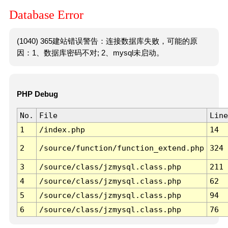
Database Error
(1040) 365建站错误警告：连接数据库失败，可能的原
因：1、数据库密码不对; 2、mysql未启动。
PHP Debug
No.
File
Line
1
/index.php
14
2
/source/function/function_extend.php
324
3
/source/class/jzmysql.class.php
211
4
/source/class/jzmysql.class.php
62
5
/source/class/jzmysql.class.php
94
6
/source/class/jzmysql.class.php
76